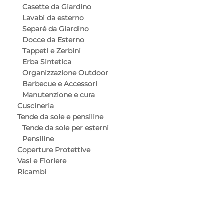
Casette da Giardino
Lavabi da esterno
Separé da Giardino
Docce da Esterno
Tappeti e Zerbini
Erba Sintetica
Organizzazione Outdoor
Barbecue e Accessori
Manutenzione e cura
Cuscineria
Tende da sole e pensiline
Tende da sole per esterni
Pensiline
Coperture Protettive
Vasi e Fioriere
Ricambi