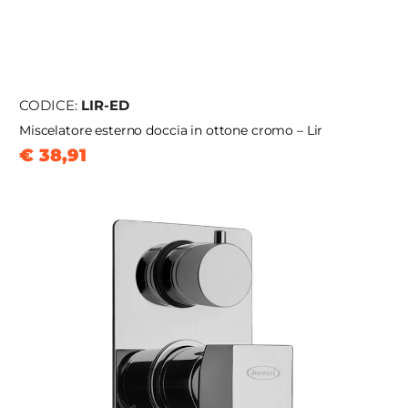
CODICE:
LIR-ED
Miscelatore esterno doccia in ottone cromo – Lir
€ 38,91