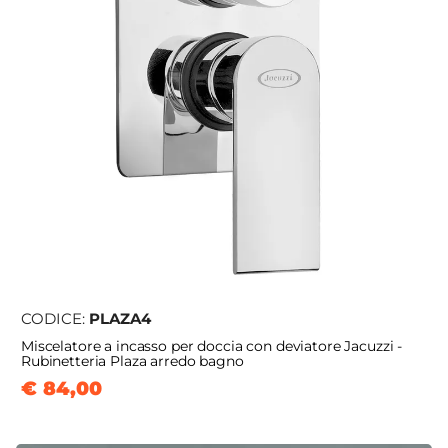
CODICE:
PLAZA4
Miscelatore a incasso per doccia con deviatore Jacuzzi -
Rubinetteria Plaza arredo bagno
€ 84,00