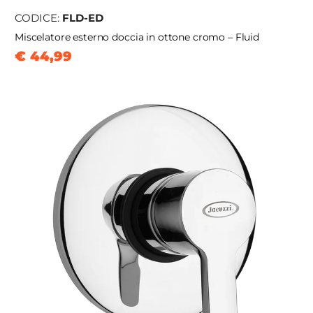
CODICE:
FLD-ED
Miscelatore esterno doccia in ottone cromo – Fluid
€ 44,99