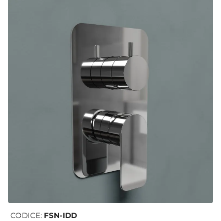
CODICE:
FSN-IDD