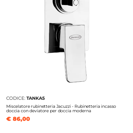
CODICE:
TANKA5
Miscelatore rubinetteria Jacuzzi - Rubinetteria incasso
doccia con deviatore per doccia moderna
€ 86,00