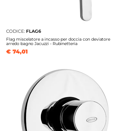
CODICE:
FLAG6
Flag miscelatore a incasso per doccia con deviatore
arredo bagno Jacuzzi - Rubinetteria
€ 74,01