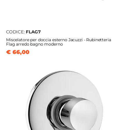
CODICE:
FLAG7
Miscelatore per doccia esterno Jacuzzi - Rubinetteria
Flag arredo bagno moderno
€ 66,00