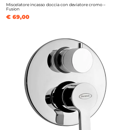
Miscelatore incasso doccia con deviatore cromo –
Fusion
€ 69,00