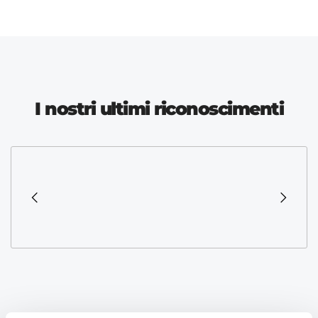
I nostri ultimi riconoscimenti