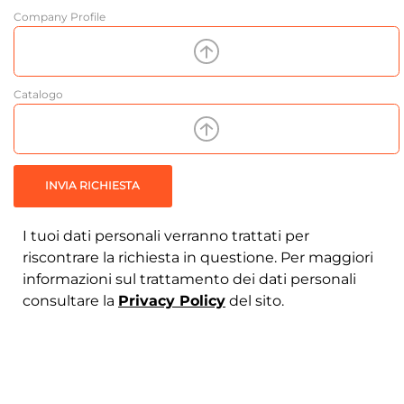
Company Profile
Catalogo
INVIA RICHIESTA
I tuoi dati personali verranno trattati per
riscontrare la richiesta in questione. Per maggiori
informazioni sul trattamento dei dati personali
consultare la
Privacy Policy
del sito.