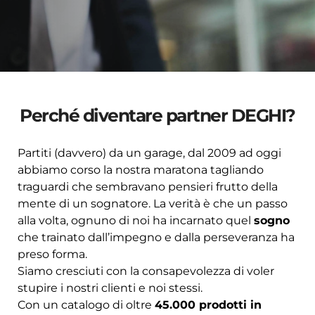
Perché diventare partner DEGHI?
Partiti (davvero) da un garage, dal 2009 ad oggi
abbiamo corso la nostra maratona tagliando
traguardi che sembravano pensieri frutto della
mente di un sognatore. La verità è che un passo
alla volta, ognuno di noi ha incarnato quel
sogno
che trainato dall’impegno e dalla perseveranza ha
preso forma.
Siamo cresciuti con la consapevolezza di voler
stupire i nostri clienti e noi stessi.
Con un catalogo di oltre
45.000 prodotti in