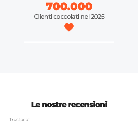
700.000
Clienti coccolati nel 2025
Le nostre recensioni
Trustpilot