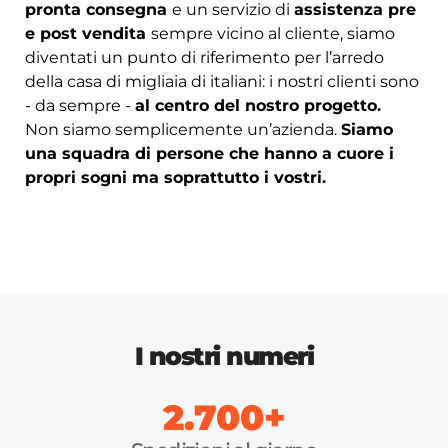
pronta consegna
e un servizio di
assistenza pre
e post vendita
sempre vicino al cliente, siamo
diventati un punto di riferimento per l’arredo
della casa di migliaia di italiani: i nostri clienti sono
- da sempre -
al centro del nostro progetto.
Non siamo semplicemente un’azienda.
Siamo
una squadra di persone che hanno a cuore i
propri sogni ma soprattutto i vostri.
I nostri numeri
2.700+