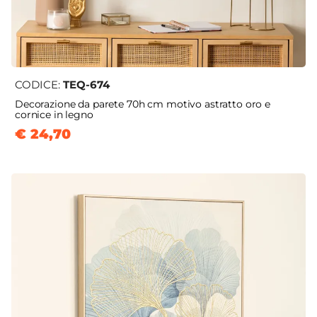
CODICE:
TEQ-674
Decorazione da parete 70h cm motivo astratto oro e
cornice in legno
€ 24,70