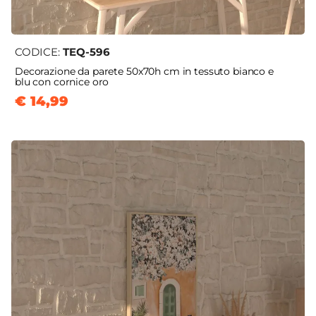
CODICE:
TEQ-596
Decorazione da parete 50x70h cm in tessuto bianco e
blu con cornice oro
€ 14,99