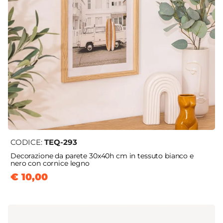
CODICE:
TEQ-293
Decorazione da parete 30x40h cm in tessuto bianco e
nero con cornice legno
€ 10,00