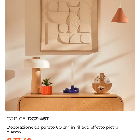
CODICE:
DCZ-457
Decorazione da parete 60 cm in rilievo effetto pietra
bianco