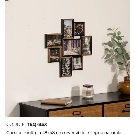
CODICE:
TEQ-85X
Cornice multipla 48x48 cm reversibile in legno naturale