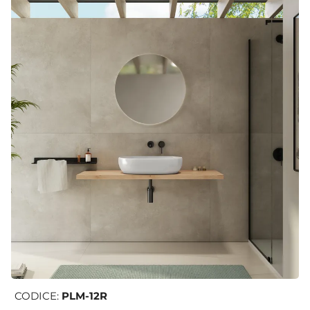
CODICE:
PLM-12R