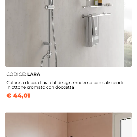
CODICE:
LARA
Colonna doccia Lara dal design moderno con saliscendi
in ottone cromato con doccetta
€ 44,01