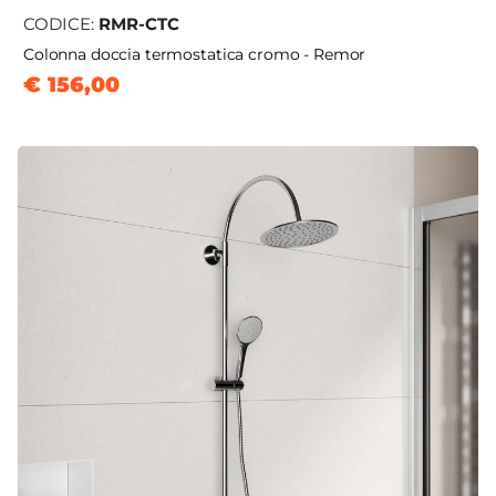
CODICE:
RMR-CTC
Colonna doccia termostatica cromo - Remor
€ 156,00