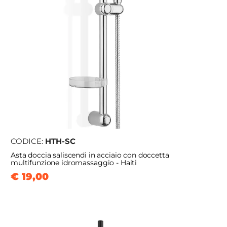
CODICE:
HTH-SC
Asta doccia saliscendi in acciaio con doccetta
multifunzione idromassaggio - Haiti
€ 19,00