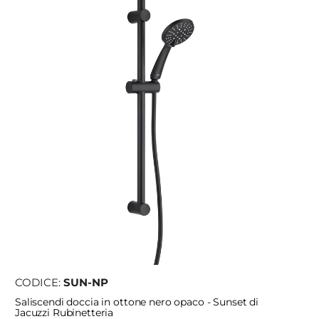
CODICE:
SUN-NP
Saliscendi doccia in ottone nero opaco - Sunset di
Jacuzzi Rubinetteria