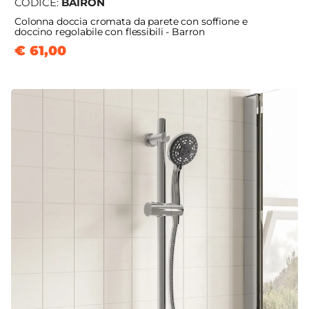
CODICE:
BAIRON
Colonna doccia cromata da parete con soffione e
doccino regolabile con flessibili - Barron
€ 61,00