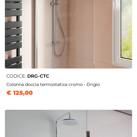
CODICE:
DRG-CTC
Colonna doccia termostatica cromo - Drigio
€ 125,00