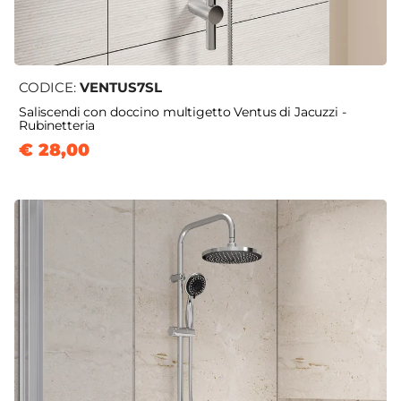
CODICE:
VENTUS7SL
Saliscendi con doccino multigetto Ventus di Jacuzzi -
Rubinetteria
€ 28,00