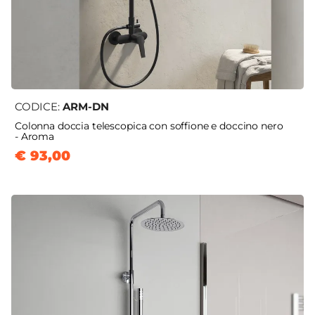
CODICE:
ARM-DN
Colonna doccia telescopica con soffione e doccino nero
- Aroma
€ 93,00