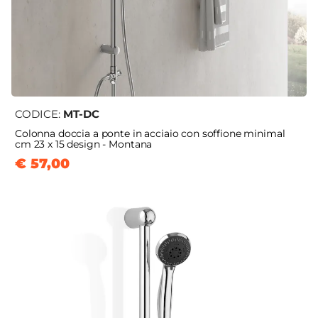
CODICE:
MT-DC
Colonna doccia a ponte in acciaio con soffione minimal
cm 23 x 15 design - Montana
€ 57,00