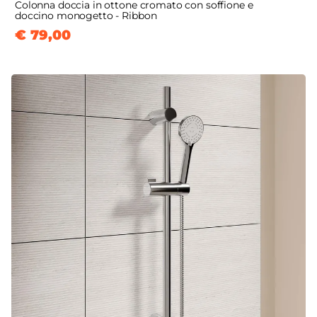
Colonna doccia in ottone cromato con soffione e
doccino monogetto - Ribbon
€ 79,00