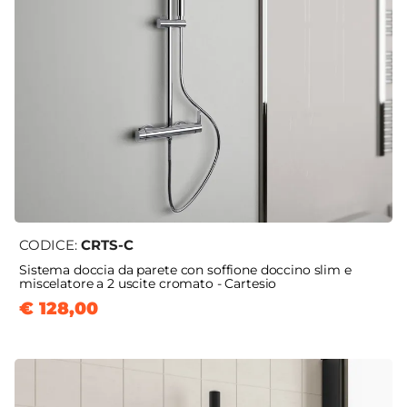
CODICE:
CRTS-C
Sistema doccia da parete con soffione doccino slim e
miscelatore a 2 uscite cromato - Cartesio
€ 128,00