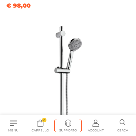
€ 98,00
0
MENU
CARRELLO
SUPPORTO
ACCOUNT
CERCA