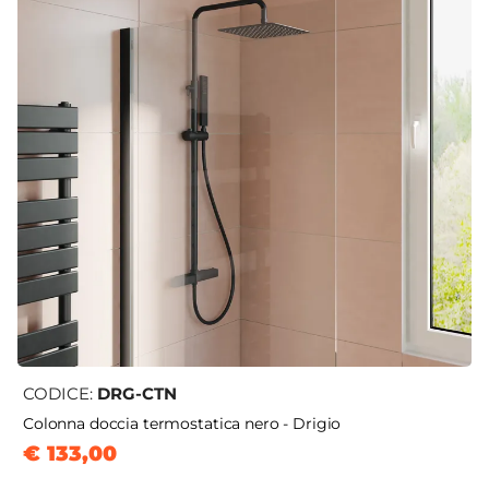
CODICE:
DRG-CTN
Colonna doccia termostatica nero - Drigio
€ 133,00