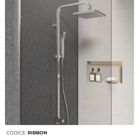
CODICE:
RIBBON