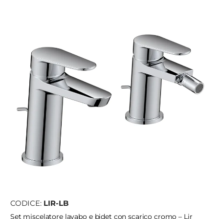
CODICE:
LIR-LB
Set miscelatore lavabo e bidet con scarico cromo – Lir