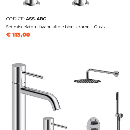
CODICE:
ASS-ABC
Set miscelatore lavabo alto e bidet cromo – Oasis
€ 113,00