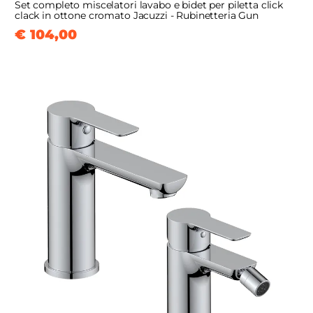
Set completo miscelatori lavabo e bidet per piletta click
clack in ottone cromato Jacuzzi - Rubinetteria Gun
€ 104,00