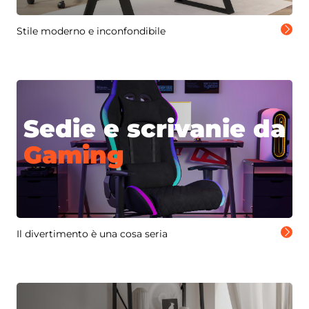
Stile moderno e inconfondibile
Sedie e scrivanie da
Gaming
Il divertimento è una cosa seria