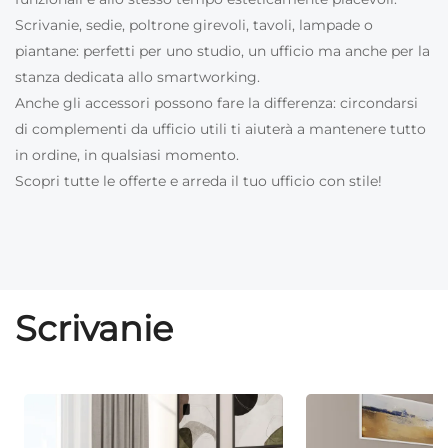
Scrivanie, sedie, poltrone girevoli, tavoli, lampade o
piantane: perfetti per uno studio, un ufficio ma anche per la
stanza dedicata allo smartworking.
Anche gli accessori possono fare la differenza: circondarsi
di complementi da ufficio utili ti aiuterà a mantenere tutto
in ordine, in qualsiasi momento.
Scopri tutte le offerte e arreda il tuo ufficio con stile!
Scrivanie