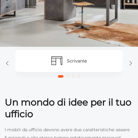
Scrivanie
Un mondo di idee per il tuo
ufficio
I mobili da ufficio devono avere due caratteristiche: essere
funzionali e allo stesso tempo esteticamente piacevoli.