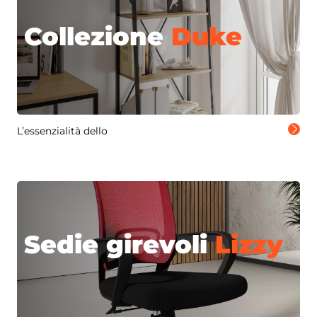
Collezione
Duke
L’essenzialità dello
Sedie girevoli
Lizzy