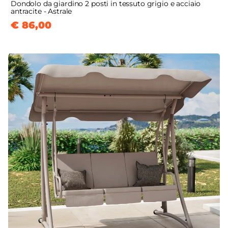
Dondolo da giardino 2 posti in tessuto grigio e acciaio
antracite - Astrale
€ 86,00