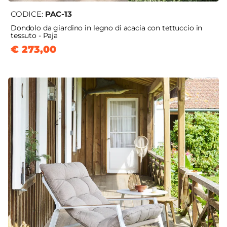
CODICE:
PAC-13
Dondolo da giardino in legno di acacia con tettuccio in
tessuto - Paja
€ 273,00