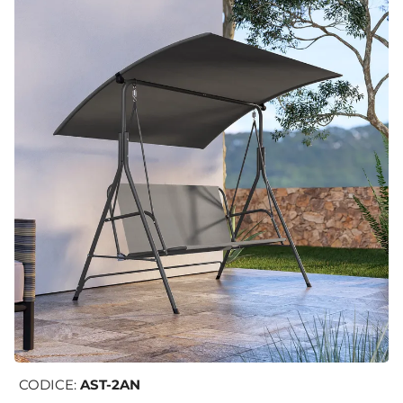
CODICE:
AST-2AN