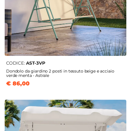
CODICE:
AST-3VP
Dondolo da giardino 2 posti in tessuto beige e acciaio
verde menta - Astrale
€ 86,00