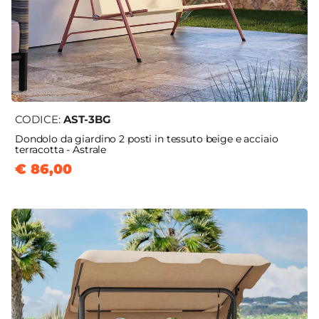
CODICE:
AST-3BG
Dondolo da giardino 2 posti in tessuto beige e acciaio
terracotta - Astrale
€ 86,00