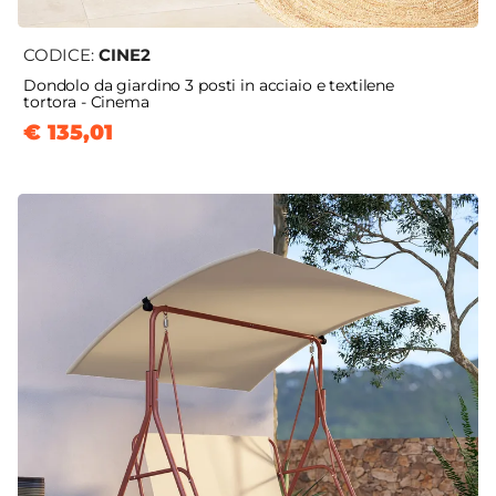
CODICE:
CINE2
Dondolo da giardino 3 posti in acciaio e textilene
tortora - Cinema
€ 135,01