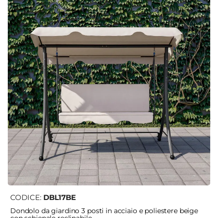
CODICE:
DBL17BE
Dondolo da giardino 3 posti in acciaio e poliestere beige