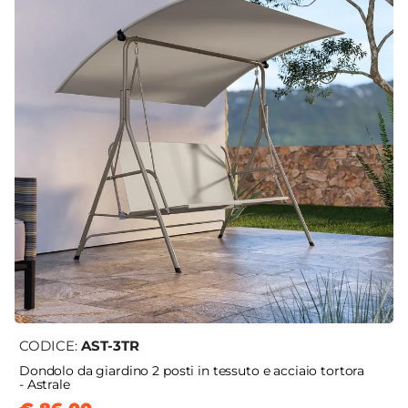
CODICE:
AST-3TR
Dondolo da giardino 2 posti in tessuto e acciaio tortora
- Astrale