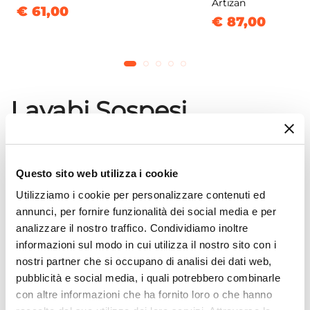
Artizan
€ 61,00
€ 87,00
Lavabi Sospesi
Questo sito web utilizza i cookie
Utilizziamo i cookie per personalizzare contenuti ed
annunci, per fornire funzionalità dei social media e per
analizzare il nostro traffico. Condividiamo inoltre
informazioni sul modo in cui utilizza il nostro sito con i
nostri partner che si occupano di analisi dei dati web,
pubblicità e social media, i quali potrebbero combinarle
con altre informazioni che ha fornito loro o che hanno