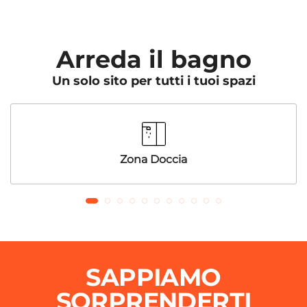
Arreda il bagno
Un solo sito per tutti i tuoi spazi
Zona Doccia
SAPPIAMO
SORPRENDERTI