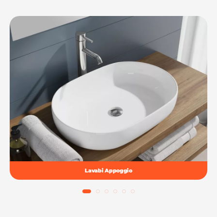
Lavabi Appoggio