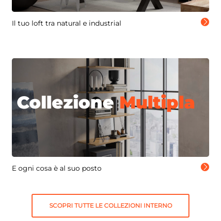
Il tuo loft tra natural e industrial
Collezione
Multipla
E ogni cosa è al suo posto
SCOPRI TUTTE LE COLLEZIONI INTERNO