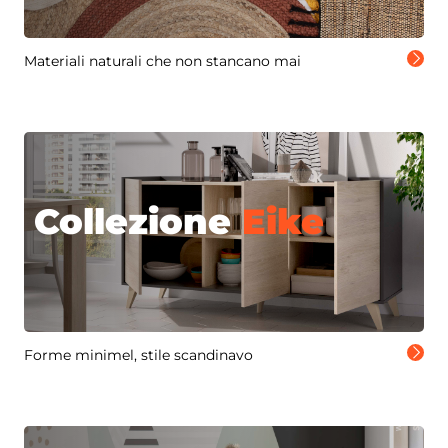
Materiali naturali che non stancano mai
Collezione
Eike
Forme minimel, stile scandinavo