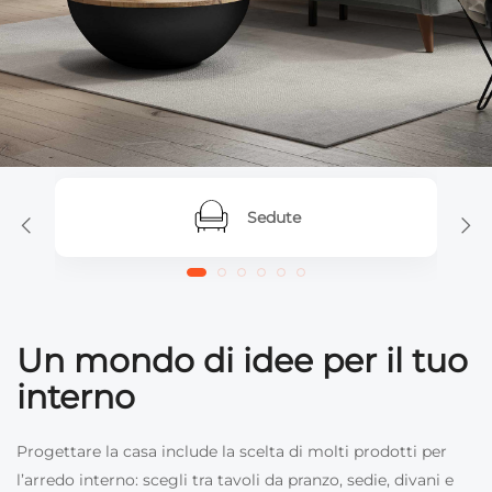
Sedute
Un mondo di idee per il tuo
interno
Progettare la casa include la scelta di molti prodotti per
l’arredo interno: scegli tra tavoli da pranzo, sedie, divani e