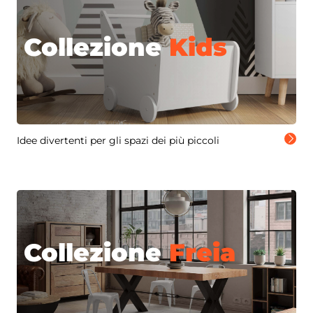
Collezione
Kids
Idee divertenti per gli spazi dei più piccoli
Collezione
Freia