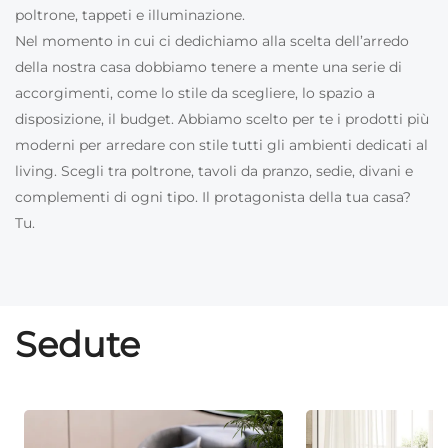
poltrone, tappeti e illuminazione.
Nel momento in cui ci dedichiamo alla scelta dell’arredo
della nostra casa dobbiamo tenere a mente una serie di
accorgimenti, come lo stile da scegliere, lo spazio a
disposizione, il budget. Abbiamo scelto per te i prodotti più
moderni per arredare con stile tutti gli ambienti dedicati al
living. Scegli tra poltrone, tavoli da pranzo, sedie, divani e
complementi di ogni tipo. Il protagonista della tua casa?
Tu.
Sedute