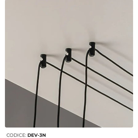
CODICE:
DEV-3N