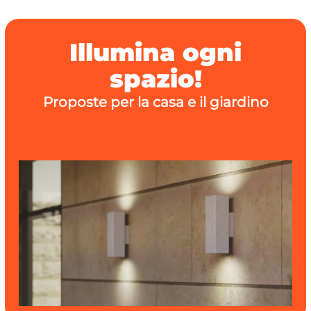
Illumina ogni
spazio!
Proposte per la casa e il giardino