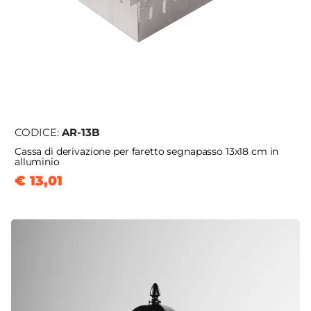
CODICE:
AR-13B
Cassa di derivazione per faretto segnapasso 13x18 cm in
alluminio
€ 13,01