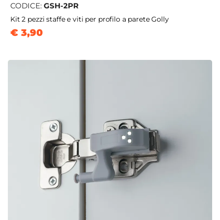
CODICE:
GSH-2PR
Kit 2 pezzi staffe e viti per profilo a parete Golly
€ 3,90