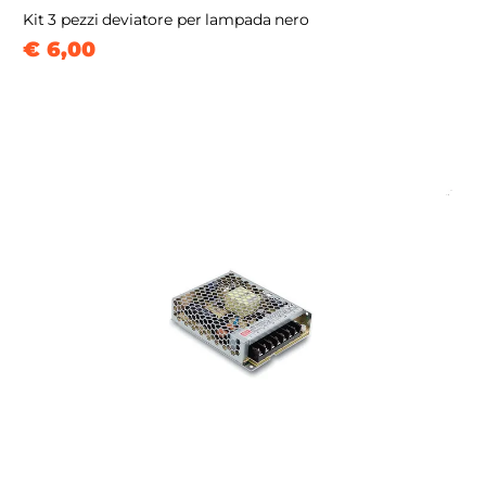
Kit 3 pezzi deviatore per lampada nero
€ 6,00