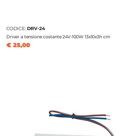
CODICE:
DRV-24
Driver a tensione costante 24V-100W 13x10x3h cm
€ 25,00