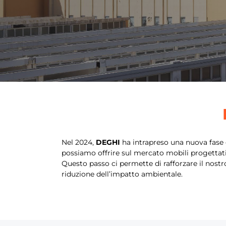
Nel 2024,
DEGHI
ha intrapreso una nuova fase 
possiamo offrire sul mercato mobili progettati e
Questo passo ci permette di rafforzare il nos
riduzione dell’impatto ambientale.