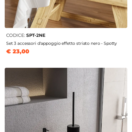
CODICE:
SPT-2NE
Set 3 accessori d'appoggio effetto striato nero - Spotty
€ 23,00