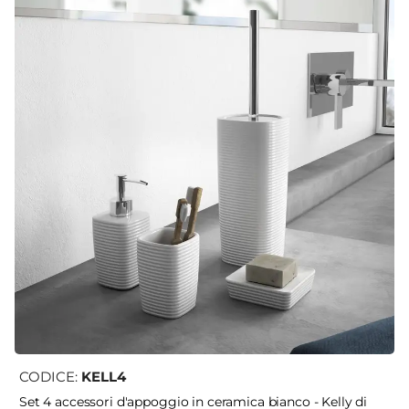
CODICE:
KELL4
Set 4 accessori d'appoggio in ceramica bianco - Kelly di