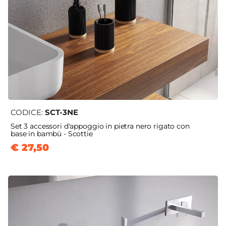
CODICE:
SCT-3NE
Set 3 accessori d'appoggio in pietra nero rigato con
base in bambù - Scottie
€ 27,50