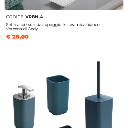
CODICE:
VRBN-4
Set 4 accessori da appoggio in ceramica bianco -
Verbena di Gedy
€ 28,00