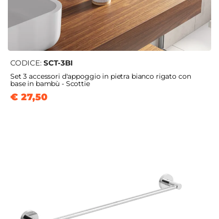
CODICE:
SCT-3BI
Set 3 accessori d'appoggio in pietra bianco rigato con
base in bambù - Scottie
€ 27,50