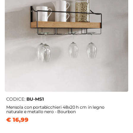
CODICE:
BU-MS1
Mensola con portabicchieri 48x20 h cm in legno
naturale e metallo nero - Bourbon
€ 16,99