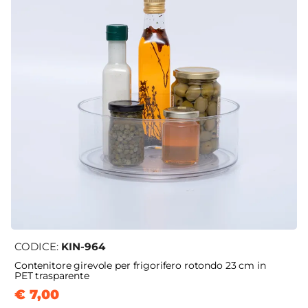
CODICE:
KIN-964
Contenitore girevole per frigorifero rotondo 23 cm in
PET trasparente
€ 7,00