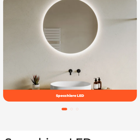
Specchiere LED