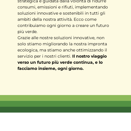
strategica è guidata dalla volontà di ridurre
consumi, emissioni e rifiuti, implementando
soluzioni innovative e sostenibili in tutti gli
ambiti della nostra attività. Ecco come
contribuiamo ogni giorno a creare un futuro
più verde.
Grazie alle nostre soluzioni innovative, non
solo stiamo migliorando la nostra impronta
ecologica, ma stiamo anche ottimizzando il
servizio per i nostri clienti.
Il nostro viaggio
verso un futuro più verde continua, e lo
facciamo insieme, ogni giorno.