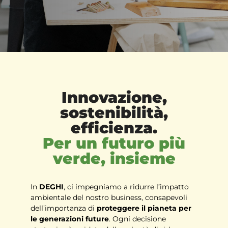
Innovazione,
sostenibilità,
efficienza.
Per un futuro più
verde, insieme
In
DEGHI
, ci impegniamo a ridurre l’impatto
ambientale del nostro business, consapevoli
dell’importanza di
proteggere il pianeta per
le generazioni future
. Ogni decisione