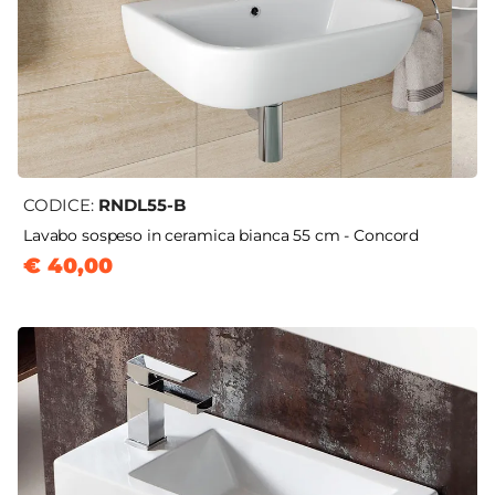
CODICE:
RNDL55-B
Lavabo sospeso in ceramica bianca 55 cm - Concord
€ 40,00