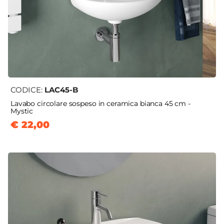
CODICE:
LAC45-B
Lavabo circolare sospeso in ceramica bianca 45 cm -
Mystic
€ 22,00