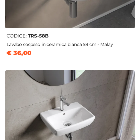
CODICE:
TRS-58B
Lavabo sospeso in ceramica bianca 58 cm - Malay
€ 36,00