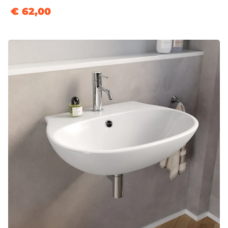
€ 62,00