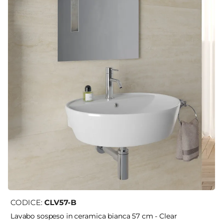
CODICE:
CLV57-B
Lavabo sospeso in ceramica bianca 57 cm - Clear