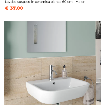
Lavabo sospeso in ceramica bianca 60 cm - Malen
€ 37,00