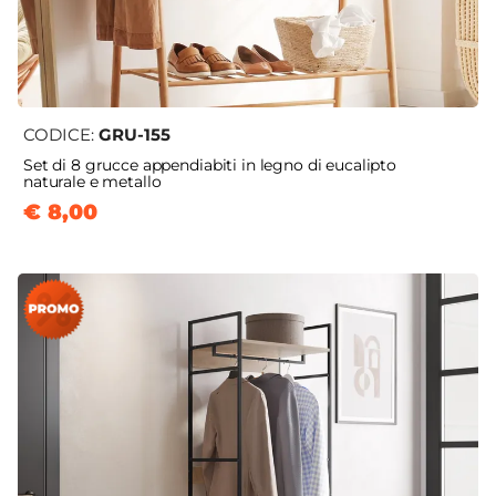
CODICE:
GRU-155
Set di 8 grucce appendiabiti in legno di eucalipto
naturale e metallo
€ 8,00