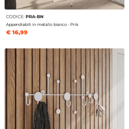
CODICE:
PRA-BN
Appendiabiti in metallo bianco - Prik
€ 16,99