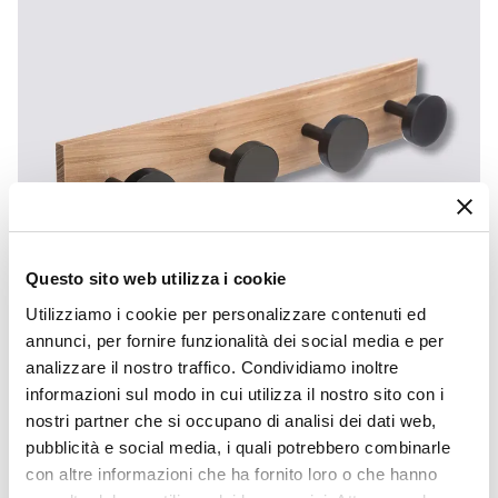
Questo sito web utilizza i cookie
Utilizziamo i cookie per personalizzare contenuti ed
annunci, per fornire funzionalità dei social media e per
analizzare il nostro traffico. Condividiamo inoltre
informazioni sul modo in cui utilizza il nostro sito con i
CODICE:
AA-56A
nostri partner che si occupano di analisi dei dati web,
Appendiabiti a muro in legno di pino naturale con 4
pubblicità e social media, i quali potrebbero combinarle
ganci nero
con altre informazioni che ha fornito loro o che hanno
€ 7,00