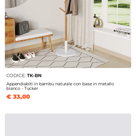
CODICE:
TK-BN
Appendiabiti in bambù naturale con base in metallo
bianco - Tucker
€ 33,00