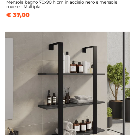
Mensola bagno 70x90 h cm in acciaio nero e mensole
rovere - Multipla
€ 37,00