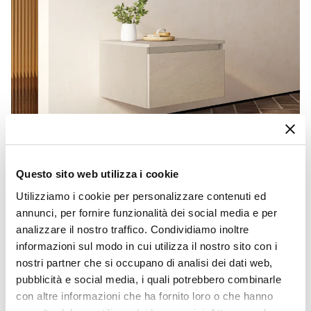
Questo sito web utilizza i cookie
Utilizziamo i cookie per personalizzare contenuti ed
annunci, per fornire funzionalità dei social media e per
analizzare il nostro traffico. Condividiamo inoltre
CODICE:
PLB-6A
informazioni sul modo in cui utilizza il nostro sito con i
Cassettone bagno sospeso 60 cm in legno argilla - Plain
nostri partner che si occupano di analisi dei dati web,
€ 106,01
pubblicità e social media, i quali potrebbero combinarle
con altre informazioni che ha fornito loro o che hanno