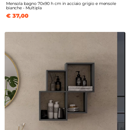
Mensola bagno 70x90 h cm in acciaio grigio e mensole
bianche - Multipla
€ 37,00