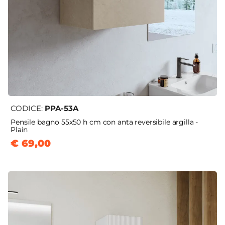
CODICE:
PPA-53A
Pensile bagno 55x50 h cm con anta reversibile argilla -
Plain
€ 69,00