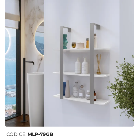
CODICE:
MLP-79GB