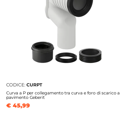
CODICE:
CURPT
Curva a P per collegamento tra curva e foro di scarico a
pavimento Geberit
€ 45,99