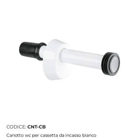
CODICE:
CNT-CB
Canotto wc per cassetta da incasso bianco