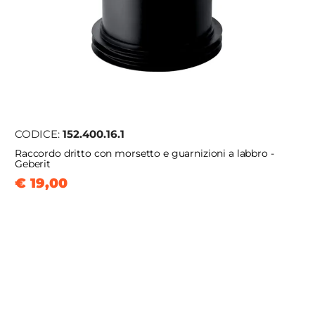
CODICE:
152.400.16.1
Raccordo dritto con morsetto e guarnizioni a labbro -
Geberit
€ 19,00