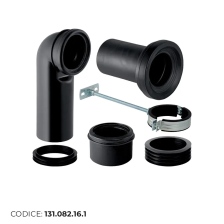
CODICE:
131.082.16.1