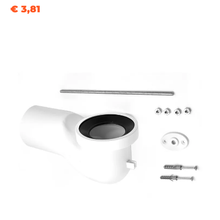
€ 3,81