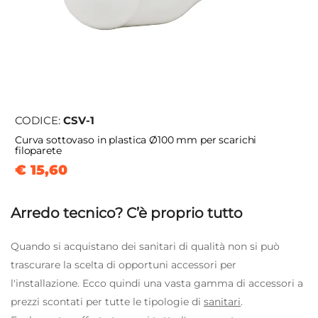
CODICE:
CSV-1
Curva sottovaso in plastica Ø100 mm per scarichi
filoparete
€ 15,60
Arredo tecnico? C’è proprio tutto
Quando si acquistano dei sanitari di qualità non si può
trascurare la scelta di opportuni accessori per
l'installazione. Ecco quindi una vasta gamma di accessori a
prezzi scontati per tutte le tipologie di
sanitari
.