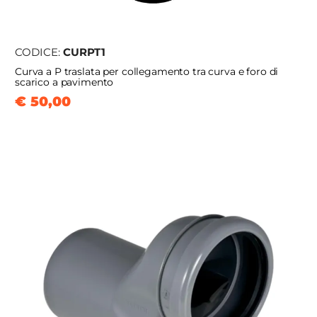
CODICE:
CURPT1
Curva a P traslata per collegamento tra curva e foro di
scarico a pavimento
€ 50,00