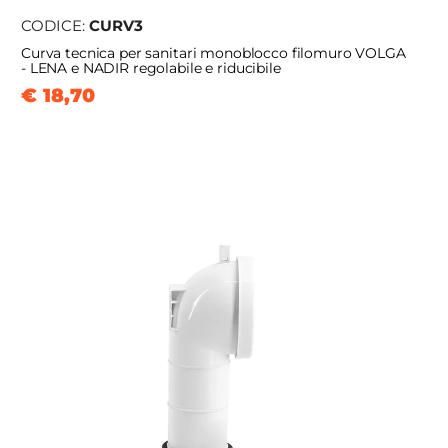
CODICE:
CURV3
Curva tecnica per sanitari monoblocco filomuro VOLGA
- LENA e NADIR regolabile e riducibile
€ 18,70