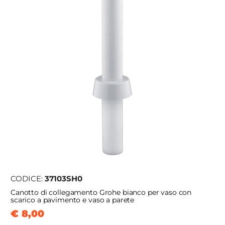
CODICE:
37103SH0
Canotto di collegamento Grohe bianco per vaso con
scarico a pavimento e vaso a parete
€ 8,00