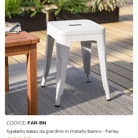
CODICE:
FAR-BN
Sgabello basso da giardino in metallo bianco - Farley