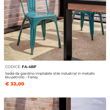
CODICE:
FA-4BP
Sedia da giardino impilabile stile industrial in metallo
blu petrolio - Farley
€ 32,00