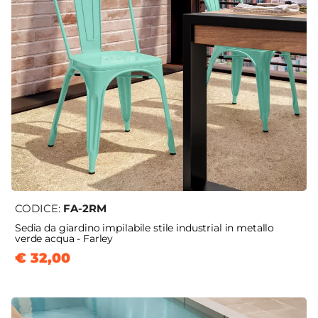
CODICE:
FA-2RM
Sedia da giardino impilabile stile industrial in metallo
verde acqua - Farley
€ 32,00