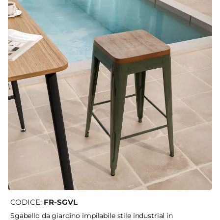
CODICE:
FR-SGVL
Sgabello da giardino impilabile stile industrial in