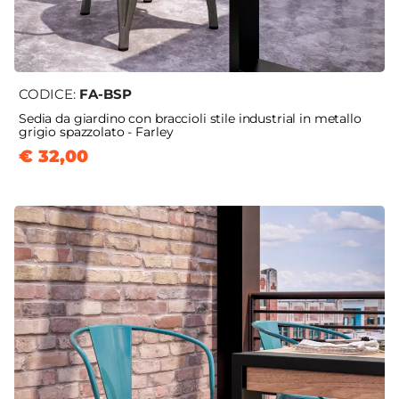
CODICE:
FA-BSP
Sedia da giardino con braccioli stile industrial in metallo
grigio spazzolato - Farley
€ 32,00