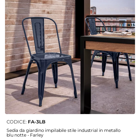
CODICE:
FA-3LB
Sedia da giardino impilabile stile industrial in metallo
blu notte - Farley