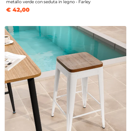
metallo verde con seduta in legno - Farley
€ 42,00