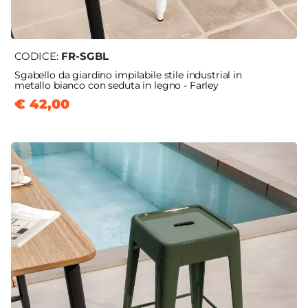
CODICE:
FR-SGBL
Sgabello da giardino impilabile stile industrial in
metallo bianco con seduta in legno - Farley
€ 42,00