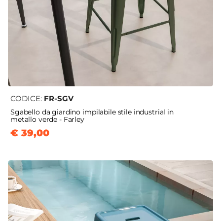
CODICE:
FR-SGV
Sgabello da giardino impilabile stile industrial in
metallo verde - Farley
€ 39,00