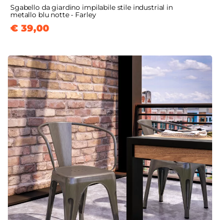
Sgabello da giardino impilabile stile industrial in
metallo blu notte - Farley
€ 39,00