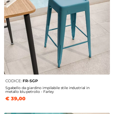
CODICE:
FR-SGP
Sgabello da giardino impilabile stile industrial in
metallo blu petrolio - Farley
€ 39,00