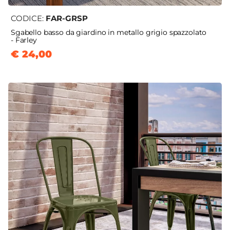
CODICE:
FAR-GRSP
Sgabello basso da giardino in metallo grigio spazzolato
- Farley
€ 24,00