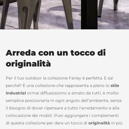
Arreda con un tocco di
originalità
Per il tuo outdoor la collezione Farley è perfetta. E sai
perchè? È una collezione che rappresenta a pieno lo
stile
industrial
ormai diffussissimo e amato da tutti, è molto
semplice posizionarla in ogni angolo dell’ambiente, senza
il bisogno di dover ripensare a tutto l'arredamento e alla
collocazione dei mobili. Puoi aggiungere i complementi
di questa collezione per dare un tocco di
originalità
in più