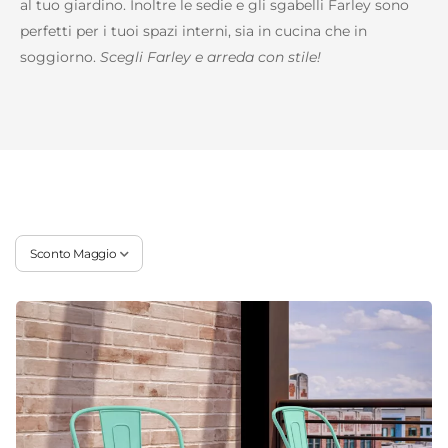
al tuo giardino. Inoltre le sedie e gli sgabelli Farley sono
perfetti per i tuoi spazi interni, sia in cucina che in
soggiorno.
Scegli Farley e arreda con stile!