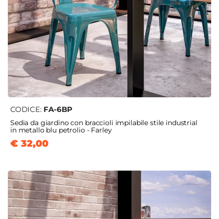
CODICE:
FA-6BP
Sedia da giardino con braccioli impilabile stile industrial
in metallo blu petrolio - Farley
€ 32,00