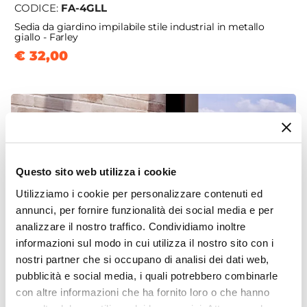
CODICE:
FA-4GLL
Sedia da giardino impilabile stile industrial in metallo
giallo - Farley
€ 32,00
Questo sito web utilizza i cookie
Utilizziamo i cookie per personalizzare contenuti ed
annunci, per fornire funzionalità dei social media e per
analizzare il nostro traffico. Condividiamo inoltre
informazioni sul modo in cui utilizza il nostro sito con i
nostri partner che si occupano di analisi dei dati web,
pubblicità e social media, i quali potrebbero combinarle
con altre informazioni che ha fornito loro o che hanno