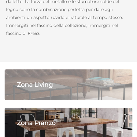
da letto. La forza del metallo e le sfumature calde del
legno sono la combinazione perfetta per dare agli
ambienti un aspetto ruvido e naturale al tempo stesso.
Immergiti nel fascino della collezione, immergiti nel
fascino di
Freia
.
Zona Living
Zona Pranzo