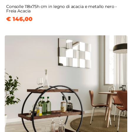
Consolle 118x75h cm in legno di acacia e metallo nero -
Freia Acacia
€ 146,00