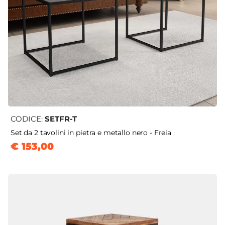
CODICE:
SETFR-T
Set da 2 tavolini in pietra e metallo nero - Freia
€ 153,00