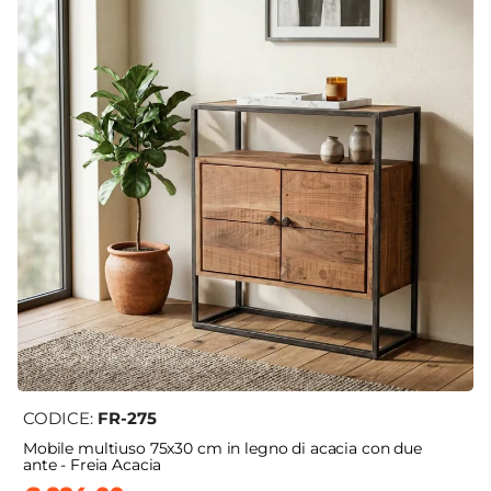
CODICE:
FR-275
Mobile multiuso 75x30 cm in legno di acacia con due
ante - Freia Acacia