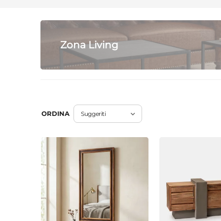
Zona Living
ORDINA