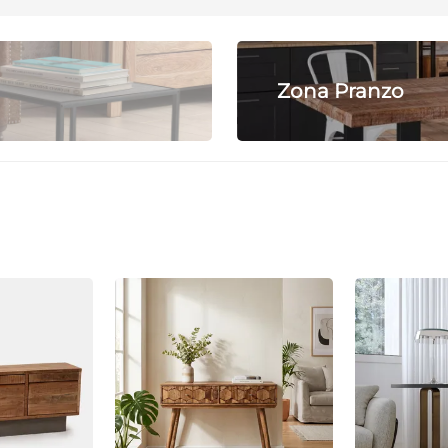
Zona Pranzo