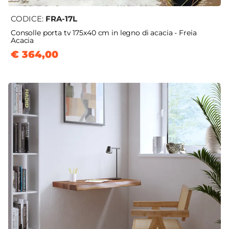
CODICE:
FRA-17L
Consolle porta tv 175x40 cm in legno di acacia - Freia
Acacia
€ 364,00