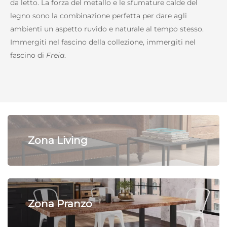
da letto. La forza del metallo e le sfumature calde del
legno sono la combinazione perfetta per dare agli
ambienti un aspetto ruvido e naturale al tempo stesso.
Immergiti nel fascino della collezione, immergiti nel
fascino di
Freia
.
Zona Living
Zona Pranzo