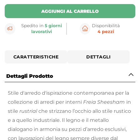
AGGIUNGI AL CARRELLO
Spedito in
5 giorni
Disponibilità
lavorativi
4 pezzi
CARATTERISTICHE
DETTAGLI
Dettagli Prodotto
Stile d'arredo d'ispirazione contemporanea per la
collezione di arredi per interni
Freia Sheesham
in
stile
rustrial
che strizzano l’occhio allo stile rustico
e a quello industriale. Il legno e il metallo
dialogano in armonia su pezzi d’arredo esclusivi,
con lavorazioni del legno sempre diverse dal