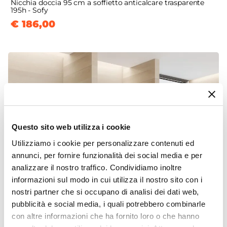
Nicchia doccia 95 cm a soffietto anticalcare trasparente
195h - Sofy
€ 186,00
Questo sito web utilizza i cookie
Utilizziamo i cookie per personalizzare contenuti ed
annunci, per fornire funzionalità dei social media e per
analizzare il nostro traffico. Condividiamo inoltre
informazioni sul modo in cui utilizza il nostro sito con i
nostri partner che si occupano di analisi dei dati web,
pubblicità e social media, i quali potrebbero combinarle
con altre informazioni che ha fornito loro o che hanno