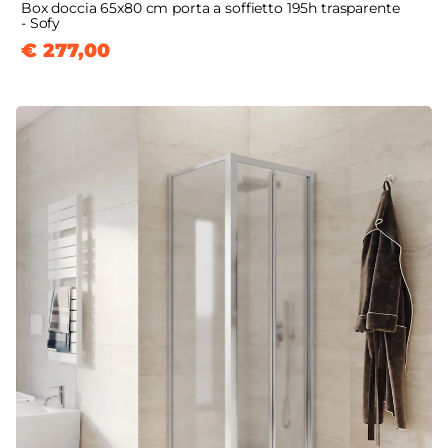
Box doccia 65x80 cm porta a soffietto 195h trasparente
- Sofy
€ 277,00