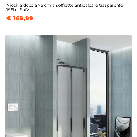
Nicchia doccia 75 cm a soffietto anticalcare trasparente
195h - Sofy
€ 169,99