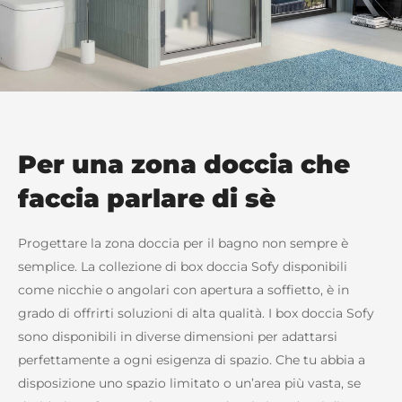
Per una zona doccia che
faccia parlare di sè
Progettare la zona doccia per il bagno non sempre è
semplice. La collezione di box doccia Sofy disponibili
come nicchie o angolari con apertura a soffietto, è in
grado di offrirti soluzioni di alta qualità. I box doccia Sofy
sono disponibili in diverse dimensioni per adattarsi
perfettamente a ogni esigenza di spazio. Che tu abbia a
disposizione uno spazio limitato o un’area più vasta, se