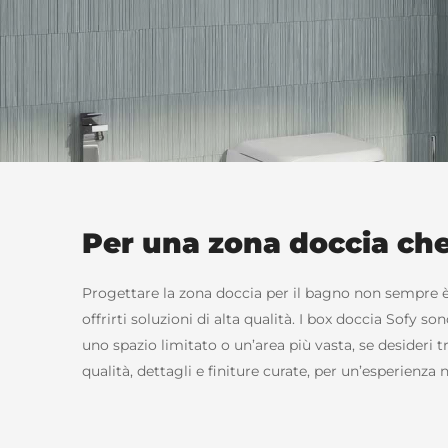
Per una zona doccia che 
Progettare la zona doccia per il bagno non sempre è 
offrirti soluzioni di alta qualità. I box doccia Sofy 
uno spazio limitato o un’area più vasta, se desideri tr
qualità, dettagli e finiture curate, per un’esperienza 