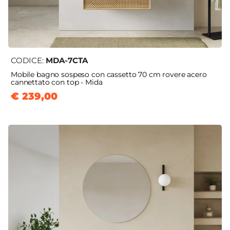
CODICE:
MDA-7CTA
Mobile bagno sospeso con cassetto 70 cm rovere acero
cannettato con top - Mida
€ 239,00