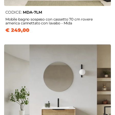
CODICE:
MDA-7LM
Mobile bagno sospeso con cassetto 70 cm rovere
america cannettato con lavabo - Mida
€ 249,00