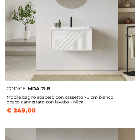
CODICE:
MDA-7LB
Mobile bagno sospeso con cassetto 70 cm bianco
opaco cannettato con lavabo - Mida
€ 249,00