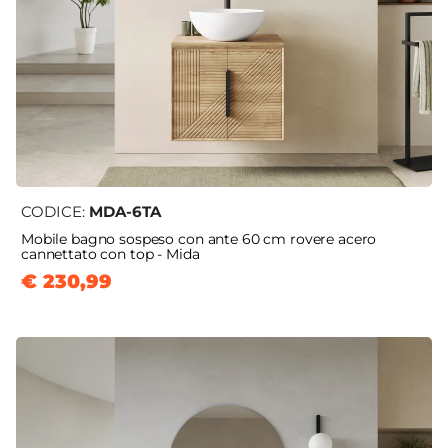
CODICE:
MDA-6TA
Mobile bagno sospeso con ante 60 cm rovere acero
cannettato con top - Mida
€ 230,99