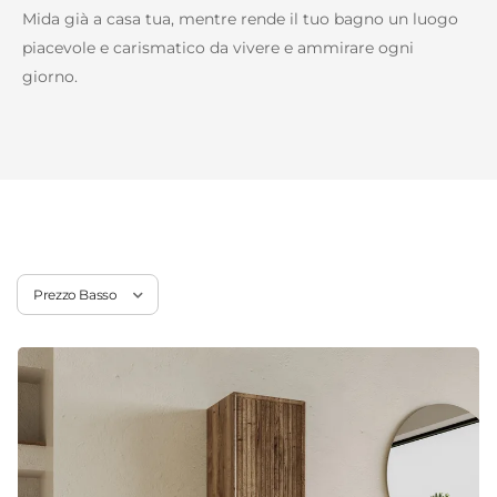
Mida già a casa tua, mentre rende il tuo bagno un luogo
piacevole e carismatico da vivere e ammirare ogni
giorno.