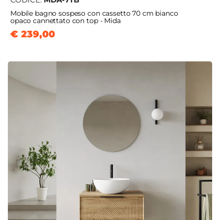
Mobile bagno sospeso con cassetto 70 cm bianco
opaco cannettato con top - Mida
€ 239,00