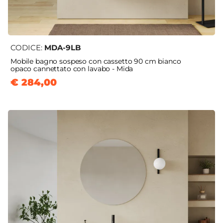
CODICE:
MDA-9LB
Mobile bagno sospeso con cassetto 90 cm bianco
opaco cannettato con lavabo - Mida
€ 284,00