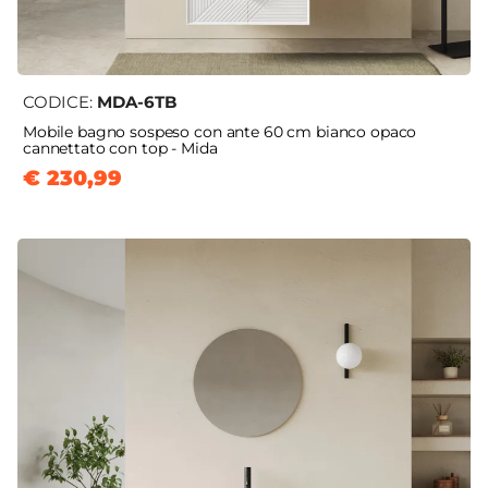
CODICE:
MDA-6TB
Mobile bagno sospeso con ante 60 cm bianco opaco
cannettato con top - Mida
€ 230,99