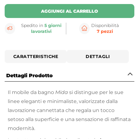
AGGIUNGI AL CARRELLO
Spedito in
5 giorni
Disponibilità
lavorativi
7 pezzi
CARATTERISTICHE
DETTAGLI
Dettagli Prodotto
Il mobile da bagno
Mida
si distingue per le sue
linee eleganti e minimaliste, valorizzate dalla
lavorazione cannettata che regala un tocco
setoso alla superficie e una sensazione di raffinata
modernità.