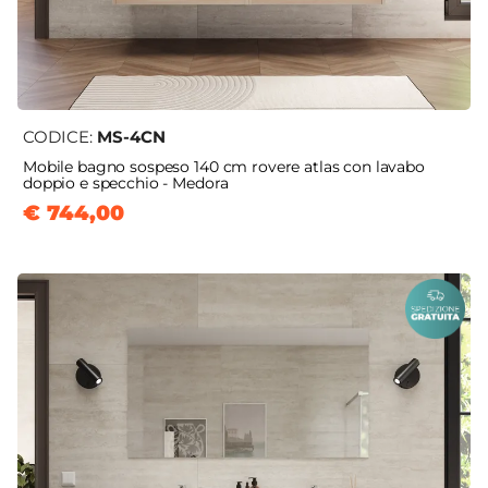
CODICE:
MS-4CN
Mobile bagno sospeso 140 cm rovere atlas con lavabo
doppio e specchio - Medora
€ 744,00