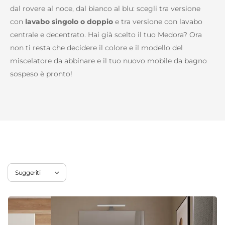
dal rovere al noce, dal bianco al blu: scegli tra versione
con
lavabo singolo o doppio
e tra versione con lavabo
centrale e decentrato. Hai già scelto il tuo Medora? Ora
non ti resta che decidere il colore e il modello del
miscelatore da abbinare e il tuo nuovo mobile da bagno
sospeso è pronto!