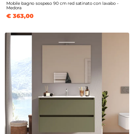
Mobile bagno sospeso 90 cm red satinato con lavabo -
Medora
€ 363,00