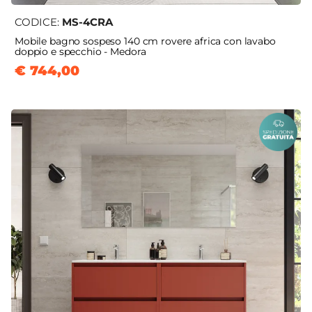
CODICE:
MS-4CRA
Mobile bagno sospeso 140 cm rovere africa con lavabo
doppio e specchio - Medora
€ 744,00