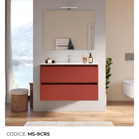
CODICE:
MS-9CRS