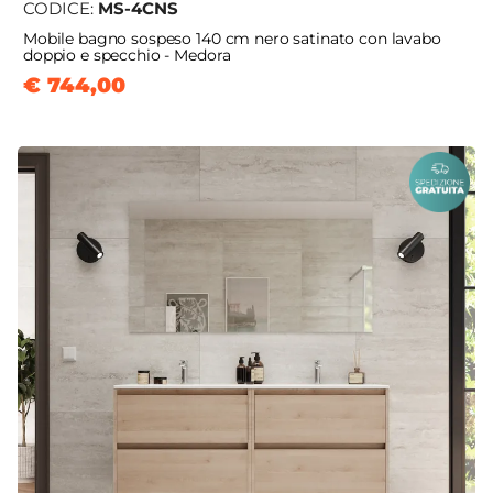
CODICE:
MS-4CNS
Mobile bagno sospeso 140 cm nero satinato con lavabo
doppio e specchio - Medora
€ 744,00