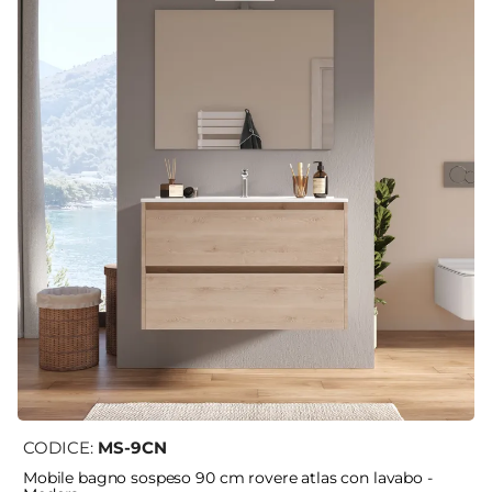
CODICE:
MS-9CN
Mobile bagno sospeso 90 cm rovere atlas con lavabo -