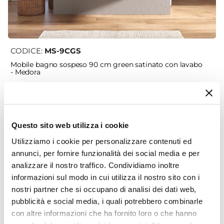
CODICE:
MS-9CGS
Mobile bagno sospeso 90 cm green satinato con lavabo
- Medora
€ 363,00
Questo sito web utilizza i cookie
Utilizziamo i cookie per personalizzare contenuti ed
annunci, per fornire funzionalità dei social media e per
analizzare il nostro traffico. Condividiamo inoltre
informazioni sul modo in cui utilizza il nostro sito con i
nostri partner che si occupano di analisi dei dati web,
pubblicità e social media, i quali potrebbero combinarle
con altre informazioni che ha fornito loro o che hanno