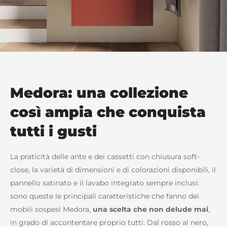
Medora: una collezione
così ampia che conquista
tutti i gusti
La praticità delle ante e dei cassetti con chiusura soft-
close, la varietà di dimensioni e di colorazioni disponibili, il
pannello satinato e il lavabo integrato sempre inclusi:
sono queste le principali caratteristiche che fanno dei
mobili sospesi Medora,
una scelta che non delude mai
,
in grado di accontentare proprio tutti. Dal rosso al nero,