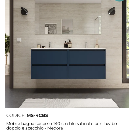
CODICE:
MS-4CBS
Mobile bagno sospeso 140 cm blu satinato con lavabo
doppio e specchio - Medora