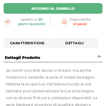
AGGIUNGI AL CARRELLO
Spedito in
30
Disponibilità
giorni lavorativi
41 pezzi
CARATTERISTICHE
DETTAGLI
Dettagli Prodotto
Se cerchi uno stile deciso e lineare, ma anche
moderno e versatile, la serie di mobili da bagno
Medora fa al caso tuo. Dal bianco lucido al red
satinato, puoi personalizzare la tua zona bagno
con le diverse finiture e colorazioni disponibili. La
serie Medora è sinonimo di qualità e design e