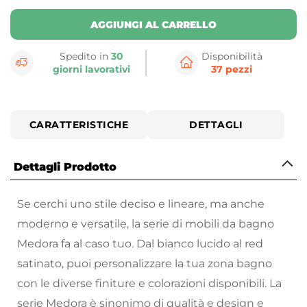
AGGIUNGI AL CARRELLO
Spedito in
30
Disponibilità
giorni lavorativi
37 pezzi
CARATTERISTICHE
DETTAGLI
Dettagli Prodotto
Se cerchi uno stile deciso e lineare, ma anche
moderno e versatile, la serie di mobili da bagno
Medora fa al caso tuo. Dal bianco lucido al red
satinato, puoi personalizzare la tua zona bagno
con le diverse finiture e colorazioni disponibili. La
serie Medora è sinonimo di qualità e design e