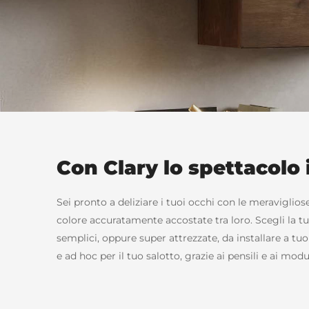
Con Clary lo spettacolo 
Sei pronto a deliziare i tuoi occhi con le meraviglios
colore accuratamente accostate tra loro. Scegli la tu
semplici, oppure super attrezzate, da installare a tuo
e ad hoc per il tuo salotto, grazie ai pensili e ai mo