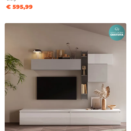
€ 595,99