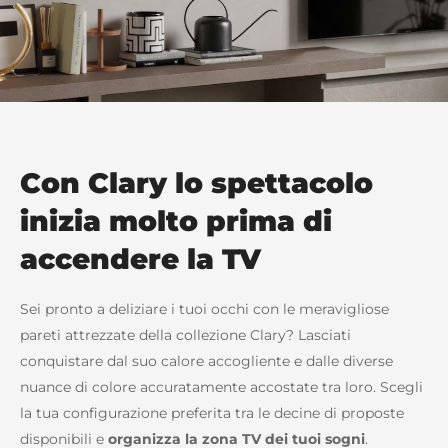
Con Clary lo spettacolo
inizia molto prima di
accendere la TV
Sei pronto a deliziare i tuoi occhi con le meravigliose
pareti attrezzate della collezione Clary? Lasciati
conquistare dal suo calore accogliente e dalle diverse
nuance di colore accuratamente accostate tra loro. Scegli
la tua configurazione preferita tra le decine di proposte
disponibili e
organizza la zona TV dei tuoi sogni
.