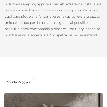
Soluzioni semplici, oppure super attrezzate, da installare a
tuo gusto e in base alle tue esigenze di spazio. Se invece
vuoi dare sfogo alla fantasia, crea la tua parete attrezzata
unica e ad hoc per il tuo salotto, grazie ai pensili e ai
moduli singoli componibili a piacere. Con Clary, anche se
non hai ancora acceso la TV, lo spettacolo è già iniziato!