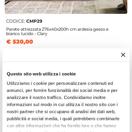
CODICE:
CMP29
Parete attrezzata 276x40x200h cm ardesia gesso e
bianco lucido - Clary
€ 520,00
Questo sito web utilizza i cookie
Utilizziamo i cookie per personalizzare contenuti ed
annunci, per fornire funzionalità dei social media e per
analizzare il nostro traffico. Condividiamo inoltre
informazioni sul modo in cui utilizza il nostro sito con i
nostri partner che si occupano di analisi dei dati web,
pubblicità e social media, i quali potrebbero combinarle
con altre informazioni che ha fornito loro o che hanno