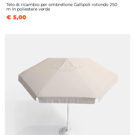
Telo di ricambio per ombrellone Gallipoli rotondo 250
m in poliestere verde
€ 5,00