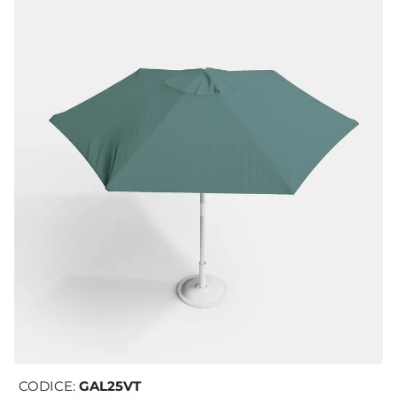
CODICE:
GAL25VT