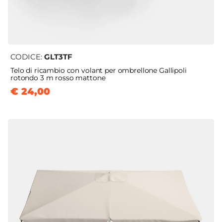
CODICE:
GLT3TF
Telo di ricambio con volant per ombrellone Gallipoli
rotondo 3 m rosso mattone
€ 24,00