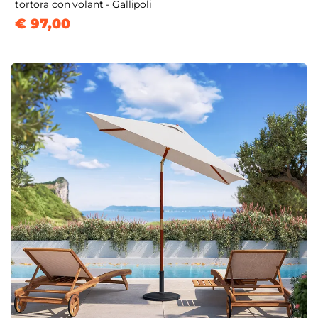
tortora con volant - Gallipoli
€ 97,00