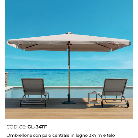
CODICE:
GL-34TF
Ombrellone con palo centrale in legno 3x4 m e telo