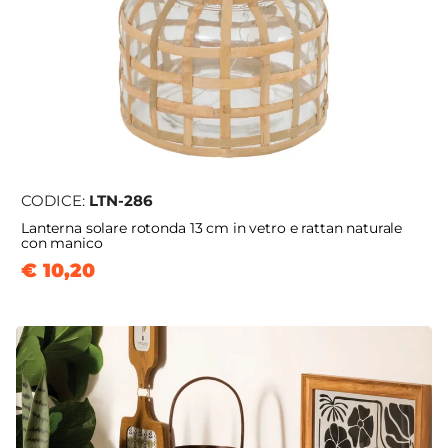
CODICE:
LTN-286
Lanterna solare rotonda 13 cm in vetro e rattan naturale
con manico
€ 10,20