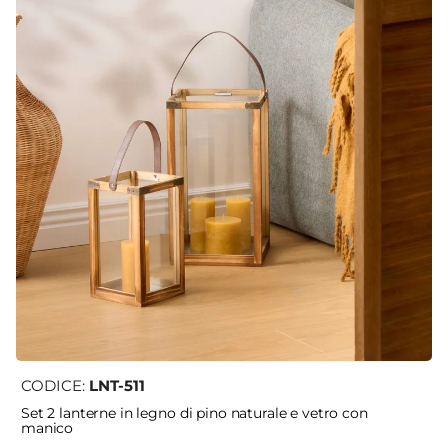
CODICE:
LNT-511
Set 2 lanterne in legno di pino naturale e vetro con
manico