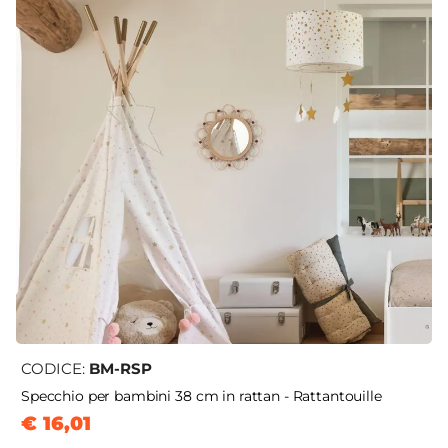
CODICE:
BM-RSP
Specchio per bambini 38 cm in rattan - Rattantouille
€ 16,01