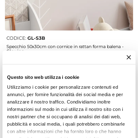
CODICE:
GL-S3B
Specchio 50x30cm con cornice in rattan forma balena -
Glowing
€ 13,01
Questo sito web utilizza i cookie
Utilizziamo i cookie per personalizzare contenuti ed
annunci, per fornire funzionalità dei social media e per
analizzare il nostro traffico. Condividiamo inoltre
informazioni sul modo in cui utilizza il nostro sito con i
nostri partner che si occupano di analisi dei dati web,
pubblicità e social media, i quali potrebbero combinarle
con altre informazioni che ha fornito loro o che hanno