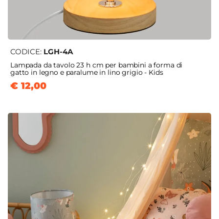
CODICE:
LGH-4A
Lampada da tavolo 23 h cm per bambini a forma di
gatto in legno e paralume in lino grigio - Kids
€ 12,00