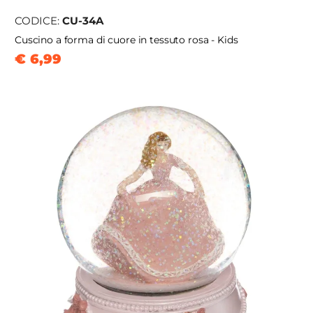
CODICE:
CU-34A
Cuscino a forma di cuore in tessuto rosa - Kids
€ 6,99