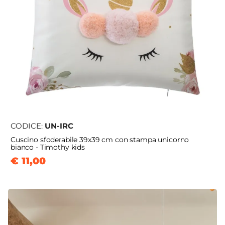
CODICE:
UN-IRC
Cuscino sfoderabile 39x39 cm con stampa unicorno
bianco - Timothy kids
€ 11,00