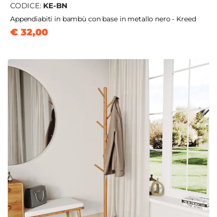
CODICE:
KE-BN
Appendiabiti in bambù con base in metallo nero - Kreed
€ 32,00