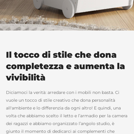
Il tocco di stile che dona
completezza e aumenta la
vivibilità
Diciamoci la verità: arredare con i mobili non basta. Ci
vuole un tocco di stile creativo che dona personalità
all'ambiente e lo differenzia da ogni altro! E quindi, una
volta che abbiamo scelto il letto e l’armadio per la camera
dei ragazzi e abbiamo organizzato l’angolo studio, è
giunto il momento di dedicarci ai complementi che