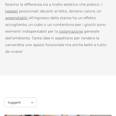
faranno la differenza sia a livello estetico che pratico. I
tappeti
posizionati davanti al letto, donano calore; un
appendiabiti
all’ingresso della stanza ha un effetto
accogliente; un cubo o un contenitore per i giochi sono
elementi indispensabili per la
sistemazione
generale
dell’ambiente. Tante idee ti aspettano per rendere la
cameretta uno spazio funzionale ma anche bello e tutto
da vivere!