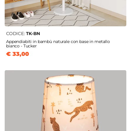
CODICE:
TK-BN
Appendiabiti in bambù naturale con base in metallo
bianco - Tucker
€ 33,00