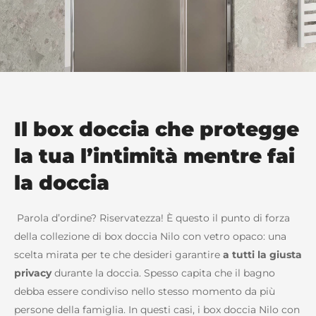
Il box doccia che protegge
la tua l’intimità mentre fai
la doccia
Parola d’ordine? Riservatezza! È questo il punto di forza
della collezione di box doccia Nilo con vetro opaco: una
scelta mirata per te che desideri garantire
a tutti la giusta
privacy
durante la doccia. Spesso capita che il bagno
debba essere condiviso nello stesso momento da più
persone della famiglia. In questi casi, i box doccia Nilo con