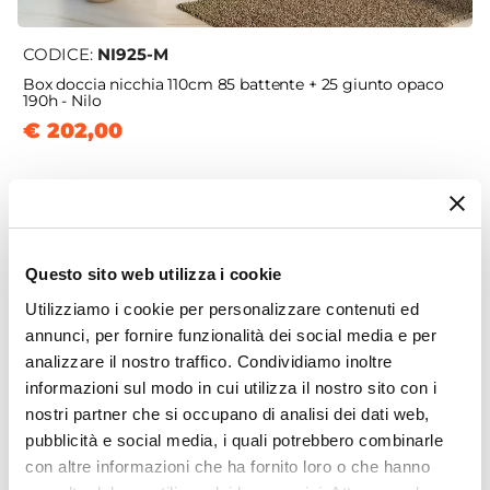
CODICE:
NI925-M
Box doccia nicchia 110cm 85 battente + 25 giunto opaco
190h - Nilo
€ 202,00
Questo sito web utilizza i cookie
Utilizziamo i cookie per personalizzare contenuti ed
annunci, per fornire funzionalità dei social media e per
analizzare il nostro traffico. Condividiamo inoltre
informazioni sul modo in cui utilizza il nostro sito con i
nostri partner che si occupano di analisi dei dati web,
pubblicità e social media, i quali potrebbero combinarle
con altre informazioni che ha fornito loro o che hanno