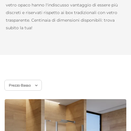
vetro opaco hanno l'indiscusso vantaggio di essere più
discreti e riservati rispetto ai box tradizionali con vetro
trasparente. Centinaia di dimensioni disponibili: trova
subito la tua!