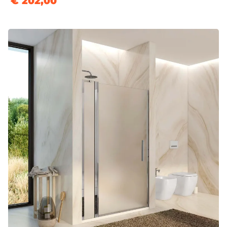
€ 202,00