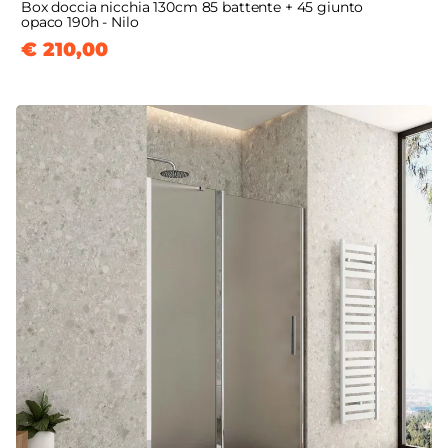
Box doccia nicchia 130cm 85 battente + 45 giunto
opaco 190h - Nilo
€ 210,00