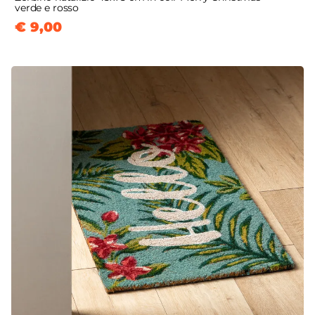
verde e rosso
€ 9,00