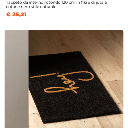
Tappeto da interno rotondo 120 cm in fibre di juta e
cotone nero stile naturale
€ 25,21