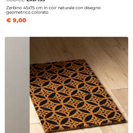
Zerbino 45x75 cm in coir naturale con disegno
geometrico colorato
€ 9,00