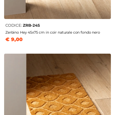
CODICE:
ZRB-24S
Zerbino Hey 45x75 cm in coir naturale con fondo nero
€ 9,00