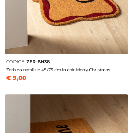
CODICE:
ZER-BN38
Zerbino natalizio 45x75 cm in coir Merry Christmas
€ 9,00