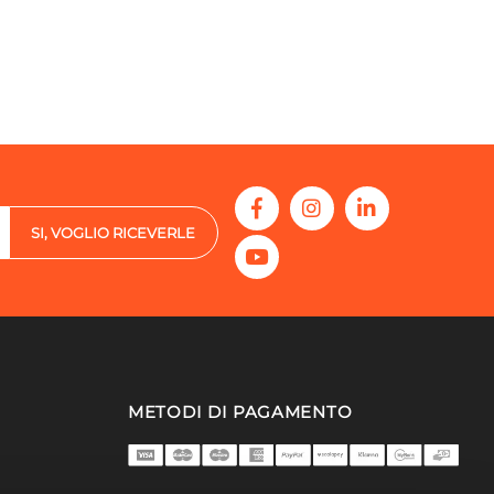
SI, VOGLIO RICEVERLE
METODI DI PAGAMENTO