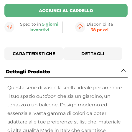
AGGIUNGI AL CARRELLO
Spedito in
5 giorni
Disponibilità
lavorativi
38 pezzi
CARATTERISTICHE
DETTAGLI
Dettagli Prodotto
Questa serie di vasi è la scelta ideale per arredare
il tuo spazio
outdoor
, che sia un giardino, un
terrazzo o un balcone. Design moderno ed
essenziale, vasta gamma di colori da poter
adattare alle tue preferenze stilistiche, materiale
di alta qualità Made in Italy che garantisce