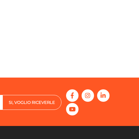
SI, VOGLIO RICEVERLE