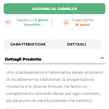
AGGIUNGI AL CARRELLO
Spedito in
5 giorni
Disponibilità
lavorativi
24 pezzi
CARATTERISTICHE
DETTAGLI
Dettagli Prodotto
Uno scaldasalviette è l'alternativa ideale ai sistemi
di riscaldamento tradizionali: la progettazione
moderna e le diverse finiture, ne fanno un
complemento d'arredo ideale per ogni contesto,
sia dal punto di vista funzionale che estetico.