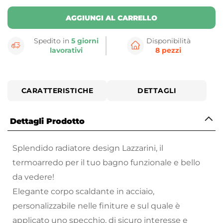
AGGIUNGI AL CARRELLO
Spedito in
5 giorni
Disponibilità
lavorativi
8 pezzi
CARATTERISTICHE
DETTAGLI
Dettagli Prodotto
Splendido radiatore design Lazzarini, il
termoarredo per il tuo bagno funzionale e bello
da vedere!
Elegante corpo scaldante in acciaio,
personalizzabile nelle finiture e sul quale è
applicato uno specchio, di sicuro interesse e