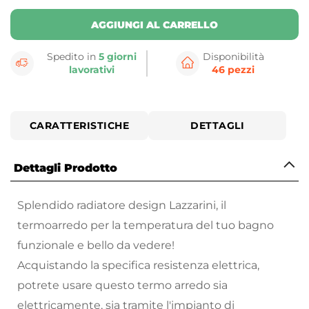
AGGIUNGI AL CARRELLO
Spedito in
5 giorni
Disponibilità
lavorativi
46 pezzi
CARATTERISTICHE
DETTAGLI
Dettagli Prodotto
Splendido radiatore design Lazzarini, il
termoarredo per la temperatura del tuo bagno
funzionale e bello da vedere!
Acquistando la specifica resistenza elettrica,
potrete usare questo termo arredo sia
elettricamente, sia tramite l'impianto di