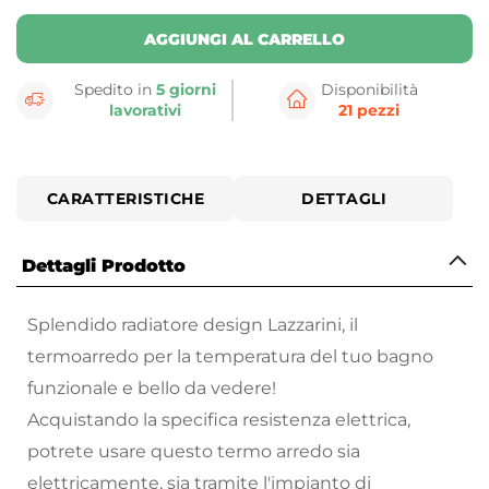
AGGIUNGI AL CARRELLO
Spedito in
5 giorni
Disponibilità
lavorativi
21 pezzi
CARATTERISTICHE
DETTAGLI
Dettagli Prodotto
Splendido radiatore design Lazzarini, il
termoarredo per la temperatura del tuo bagno
funzionale e bello da vedere!
Acquistando la specifica resistenza elettrica,
potrete usare questo termo arredo sia
elettricamente, sia tramite l'impianto di