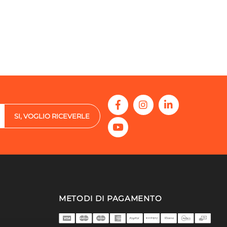
SI, VOGLIO RICEVERLE
METODI DI PAGAMENTO