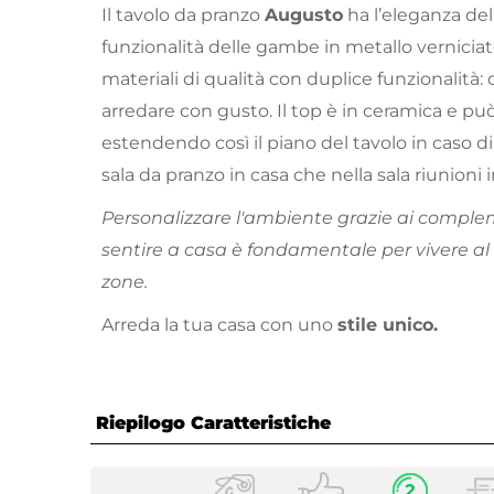
Il tavolo da pranzo
Augusto
ha l’eleganza del
funzionalità delle gambe in metallo verniciat
materiali di qualità con duplice funzionalità
arredare con gusto. Il top è in ceramica e pu
estendendo così il piano del tavolo in caso di 
sala da pranzo in casa che nella sala riunioni i
Personalizzare l'ambiente grazie ai complem
sentire a casa è fondamentale per vivere al
zone.
Arreda la tua casa con uno
stile unico.
Riepilogo Caratteristiche
Caratteristiche