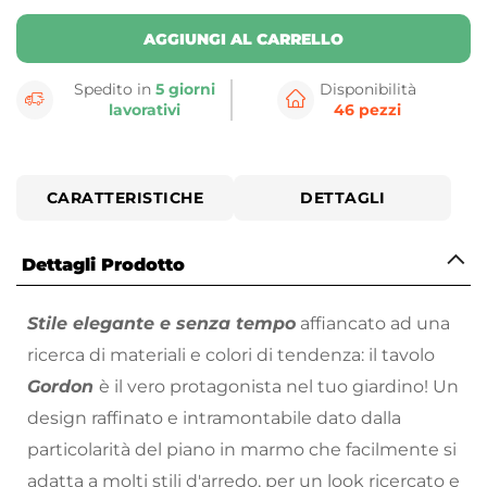
AGGIUNGI AL CARRELLO
Spedito in
5 giorni
Disponibilità
lavorativi
46 pezzi
CARATTERISTICHE
DETTAGLI
Dettagli Prodotto
Stile elegante e senza tempo
affiancato ad una
ricerca di materiali e colori di tendenza: il tavolo
Gordon
è il vero protagonista nel tuo giardino! Un
design raffinato e intramontabile dato dalla
particolarità del piano in marmo che facilmente si
adatta a molti stili d'arredo, per un look ricercato e